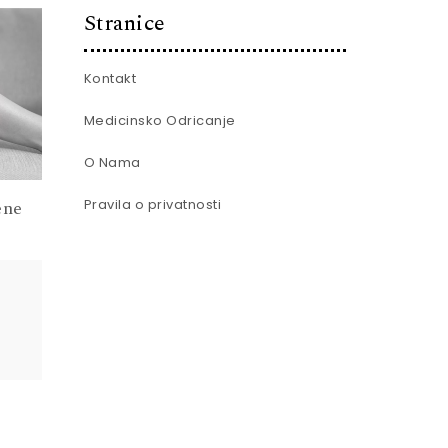
Stranice
Kontakt
Medicinsko Odricanje
O Nama
Pravila o privatnosti
ene