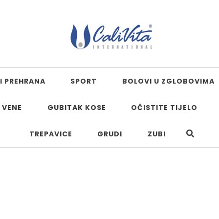
I PREHRANA
SPORT
BOLOVI U ZGLOBOVIMA
 VENE
GUBITAK KOSE
OČISTITE TIJELO
TREPAVICE
GRUDI
ZUBI