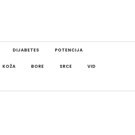
DIJABETES
POTENCIJA
KOŽA
BORE
SRCE
VID