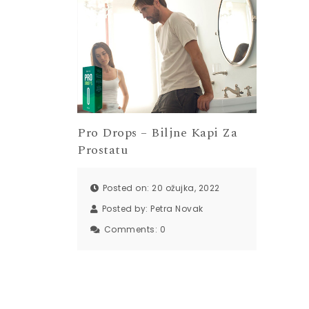
Pro Drops – Biljne Kapi Za
Prostatu
Posted on: 20 ožujka, 2022
Posted by:
Petra Novak
Comments:
0