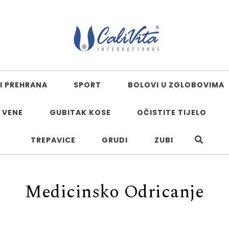
I PREHRANA
SPORT
BOLOVI U ZGLOBOVIMA
 VENE
GUBITAK KOSE
OČISTITE TIJELO
TREPAVICE
GRUDI
ZUBI
Medicinsko Odricanje