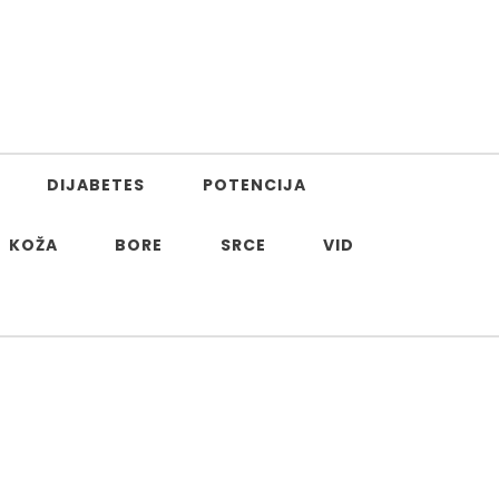
DIJABETES
POTENCIJA
KOŽA
BORE
SRCE
VID