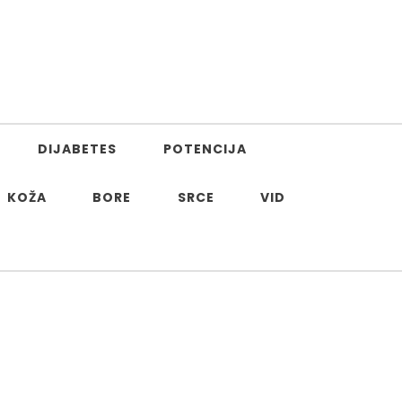
DIJABETES
POTENCIJA
KOŽA
BORE
SRCE
VID