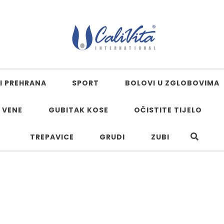
I PREHRANA
SPORT
BOLOVI U ZGLOBOVIMA
 VENE
GUBITAK KOSE
OČISTITE TIJELO
TREPAVICE
GRUDI
ZUBI