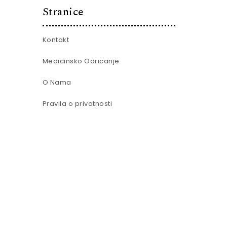
Stranice
Kontakt
Medicinsko Odricanje
O Nama
Pravila o privatnosti