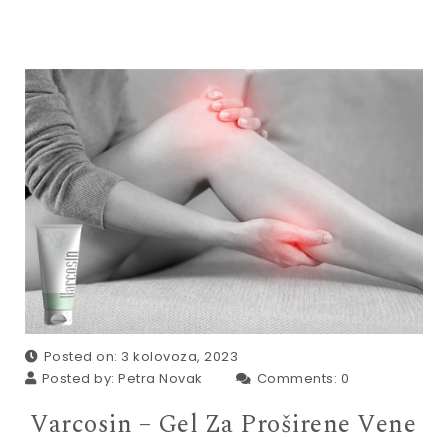
Posted on: 3 kolovoza, 2023
Posted by:
Petra Novak
Comments:
0
Varcosin – Gel Za Proširene Vene