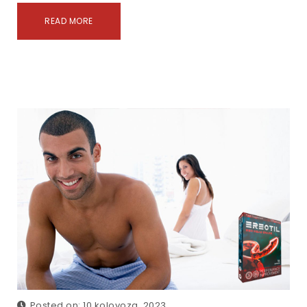
READ MORE
Posted on: 10 kolovoza, 2023