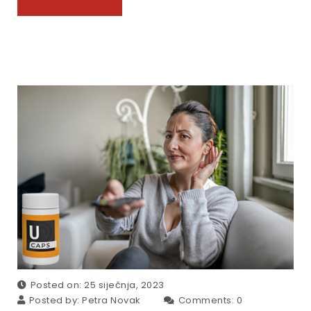
Posted on: 25 siječnja, 2023
Posted by:
Petra Novak
Comments:
0