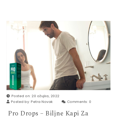
Posted on: 20 ožujka, 2022
Posted by:
Petra Novak
Comments:
0
Pro Drops – Biljne Kapi Za