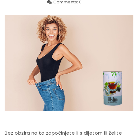
Comments:
0
Bez obzira na to započinjete li s dijetom ili želite