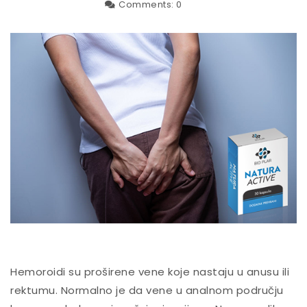
Comments:
0
Hemoroidi su proširene vene koje nastaju u anusu ili
rektumu. Normalno je da vene u analnom području