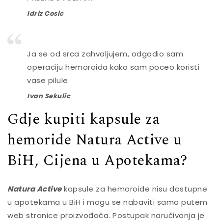
Idriz Cosic
Ja se od srca zahvaljujem, odgodio sam
operaciju hemoroida kako sam poceo koristi
vase pilule.
Ivan Sekulic
Gdje kupiti kapsule za
hemoride Natura Active u
BiH, Cijena u Apotekama?
Natura Active
kapsule za hemoroide nisu dostupne
u apotekama u BiH i mogu se nabaviti samo putem
web stranice proizvođača. Postupak naručivanja je