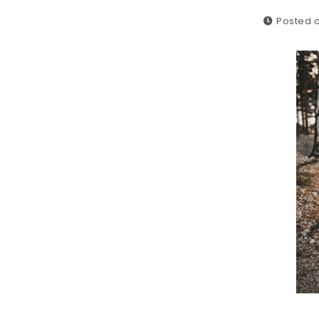
Posted o