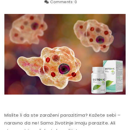
Comments:
0
Mislite li da ste zaraženi parazitima? Kažete sebi –
naravno da ne! Samo životinje imaju parazite. Ali